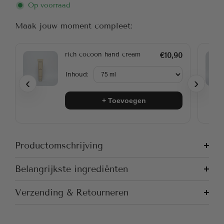
Op voorraad
Maak jouw moment compleet:
rich cocoon hand cream
€10,90
Inhoud:
‹
›
+ Toevoegen
Productomschrijving
Belangrijkste ingrediënten
Verzending & Retourneren