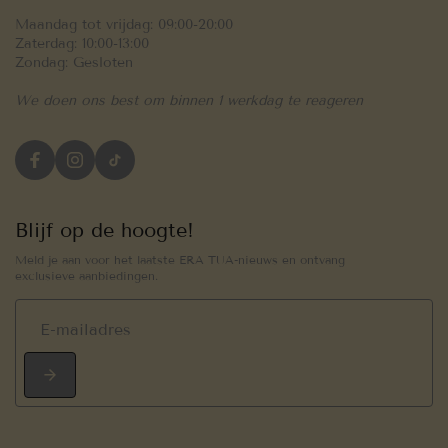
Maandag tot vrijdag: 09:00-20:00
Zaterdag: 10:00-13:00
Zondag: Gesloten
We doen ons best om binnen 1 werkdag te reageren
Blijf op de hoogte!
Meld je aan voor het laatste ERA TUA-nieuws en ontvang
exclusieve aanbiedingen.