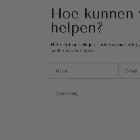
Hoe kunnen 
helpen?
Het helpt ons als je je ordernummer erbij 
sneller verder helpen.