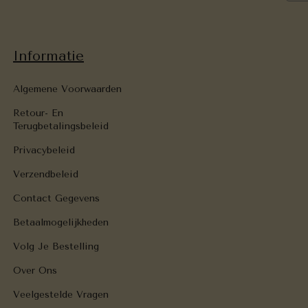
Informatie
Algemene Voorwaarden
Retour- En
Terugbetalingsbeleid
Privacybeleid
Verzendbeleid
Contact Gegevens
Betaalmogelijkheden
Volg Je Bestelling
Over Ons
Veelgestelde Vragen