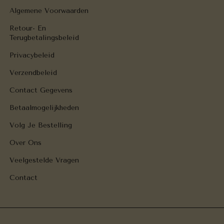
Algemene Voorwaarden
Retour- En
Terugbetalingsbeleid
Privacybeleid
Verzendbeleid
Contact Gegevens
Betaalmogelijkheden
Volg Je Bestelling
Over Ons
Veelgestelde Vragen
Contact