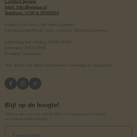
Contact pagina
Mail: Info@eratua.nl
Telefoon: (+31) 6 57397355
Support via live chat beschikbaar!
Voorkeursmethode voor contact: Telefoonnummer
Maandag tot vrijdag: 09:00-20:00
Zaterdag: 10:00-13:00
Zondag: Gesloten
We doen ons best om binnen 1 werkdag te reageren
Blijf op de hoogte!
Meld je aan voor het laatste ERA TUA-nieuws en ontvang
exclusieve aanbiedingen.